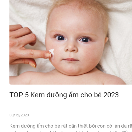
TOP 5 Kem dưỡng ẩm cho bé 2023
30/12/2023
Kem dưỡng ẩm cho bé rất cần thiết bởi con có làn da rấ