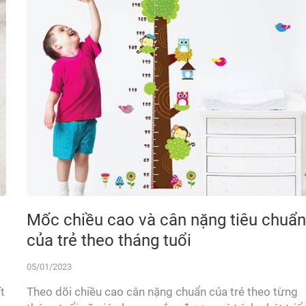
Mốc chiều cao và cân nặng tiêu chuẩn
của trẻ theo tháng tuổi
05/01/2023
t
Theo dõi chiều cao cân nặng chuẩn của trẻ theo từng