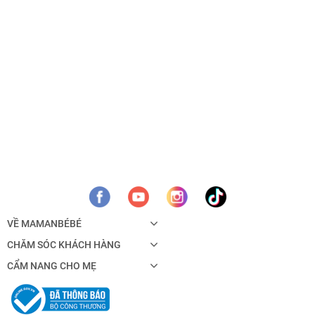
VỀ MAMANBÉBÉ
CHĂM SÓC KHÁCH HÀNG
CẨM NANG CHO MẸ