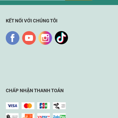
KẾT NỐI VỚI CHÚNG TÔI
CHẤP NHẬN THANH TOÁN