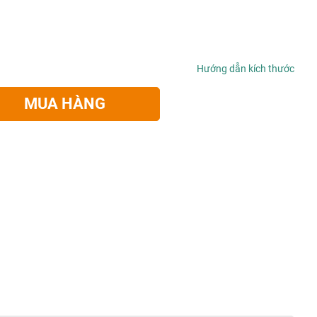
Hướng dẫn kích thước
MUA HÀNG