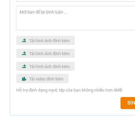
Tải hình ảnh đính kèm
Tải hình ảnh đính kèm
Tải hình ảnh đính kèm
Tải video đính kèm
Hỗ trợ định dạng mp4, tệp của bạn không nhiều hơn 4MB
BÌ