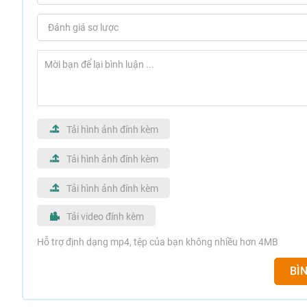
Tải hình ảnh đính kèm
Tải hình ảnh đính kèm
Tải hình ảnh đính kèm
Tải video đính kèm
Hỗ trợ định dạng mp4, tệp của bạn không nhiều hơn 4MB
BÌ