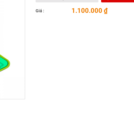
1.100.000 ₫
Giá :